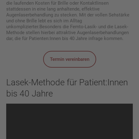
die laufenden Kosten für Brille oder Kontaktlinsen
stattdessen in eine lang anhaltende, effektive
Augenlaserbehandlung zu stecken. Mit der vollen Sehstärke
und ohne Brille lebt es sich im Alltag
unkomplizierter.Besonders die Femto-Lasik- und die Lasek-
Methode stellen hierbei attraktive Augenlaserbehandlungen
dar, die für Patienten:Innen bis 40 Jahre infrage kommen.
Termin vereinbaren
Lasek-Methode für Patient:Innen
bis 40 Jahre