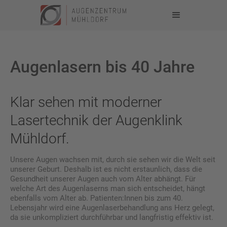
Augenlasern bis 40 Jahre
Klar sehen mit moderner
Lasertechnik der Augenklink
Mühldorf.
Unsere Augen wachsen mit, durch sie sehen wir die Welt seit
unserer Geburt. Deshalb ist es nicht erstaunlich, dass die
Gesundheit unserer Augen auch vom Alter abhängt. Für
welche Art des Augenlaserns man sich entscheidet, hängt
ebenfalls vom Alter ab. Patienten:Innen bis zum 40.
Lebensjahr wird eine Augenlaserbehandlung ans Herz gelegt,
da sie unkompliziert durchführbar und langfristig effektiv ist.