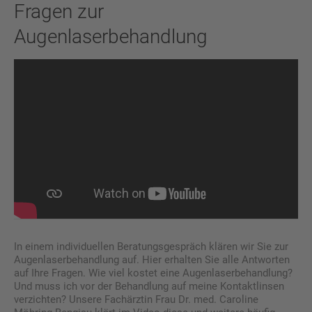
Fragen zur
Augenlaserbehandlung
In einem individuellen Beratungsgespräch klären wir Sie zur
Augenlaserbehandlung auf. Hier erhalten Sie alle Antworten
auf Ihre Fragen. Wie viel kostet eine Augenlaserbehandlung?
Und muss ich vor der Behandlung auf meine Kontaktlinsen
verzichten? Unsere Fachärztin Frau Dr. med. Caroline