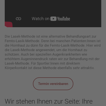
Die Lasek-Methode ist eine alternative Behandlungsart zur
Femto-Lasik-Methode. Denn bei manchen Patienten:Innen ist
die Hornhaut zu dünn für die Femto-Lasik-Methode. Hier wird
die Lasek-Methode angewendet, um die Hornhaut zu
schützen. Auch bei speziellen Augenkrankheiten wie
erhöhtem Augeninnendruck raten wir zur Behandlung mit der
Lasek-Methode. Für Sportler:Innen mit direktem
Körperkontakt ist diese Methode ebenfalls sehr attraktiv.
Termin vereinbaren
Wir stehen Ihnen zur Seite: Ihre